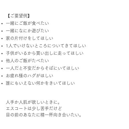
【ご要望例】
一緒にご飯が食べたい
一緒になにか遊びたい
家の片付けをしてほしい
1人でいけないところについてきてほしい
子供がいるから買い出しに走ってほしい
他人のご飯がたべたい
一人だと不安だからそばにいてほしい
お疲れ様のハグがほしい
誰にもいえない何かをきいてほしい
人手か人肌が欲しいときに。
エスコートは少し苦手だけど
目の前のあなたに精一杯向き合いたい。