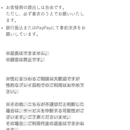
お客様側の顔出しは自由です。
ただし、必ず着衣のうえでお願いいたし
ます。
銀行振込またはPayPayにて事前決済をお
願いしています。
※延長はできません。
※録音は禁止です。
※性にまつわるご相談は大歓迎ですが
性的なプレイ目的でのご利用はおやめ下
さい。
※その他、こちらが不適切だと判断した
場合は、サービスを中断する可能性がご
ざいます。ご了承くださいませ。
その場合、ご利用代金の返金はできかね
ます。