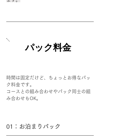
​パック料金
時間は固定だけど、ちょっとお得なパッ
ク料金です。
コースとの組み合わせやパック同士の組
み合わせもOK。
01：お泊まりパック