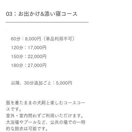
03：お出かけ&添い寝コース
60分：8,000円（単品利用不可）
120分：17,000円
150分：22,000円
180分：27,000円
以降、30分追加ごと：5,000円
服を着たままの犬飼と楽しむコースコー
スです。
室外・室内問わずご利用いただけます。
大浴場やプールなど、公共の場での一時
的な脱衣は可能です。