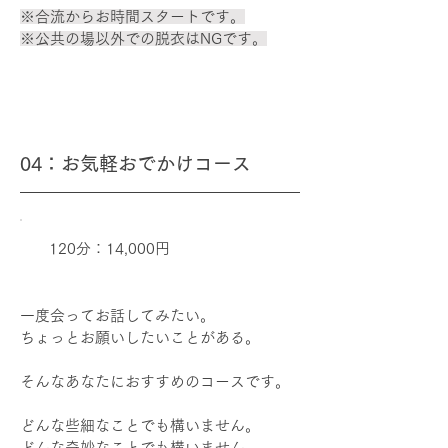
※合流からお時間スタートです。
※公共の場以外での脱衣はNGです。
04：お気軽おでかけコース
120分：14,000円
一度会ってお話してみたい。
ちょっとお願いしたいことがある。​
そんなあなたにおすすめのコースです。
どんな些細なことでも構いません。
どんな奇妙なことでも構いません。