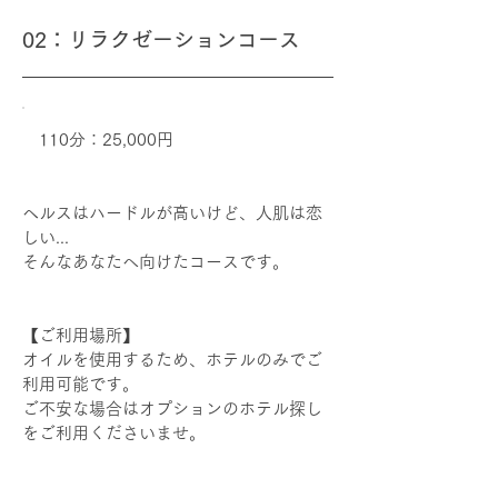
02：リラクゼーションコース
110分：25,000円
ヘルスはハードルが高いけど、人肌は恋
しい...
​そんなあなたへ向けたコースです。
​【ご利用場所】
オイルを使用するため、ホテルのみでご
利用可能です。
ご不安な場合はオプションのホテル探し
をご利用くださいませ。