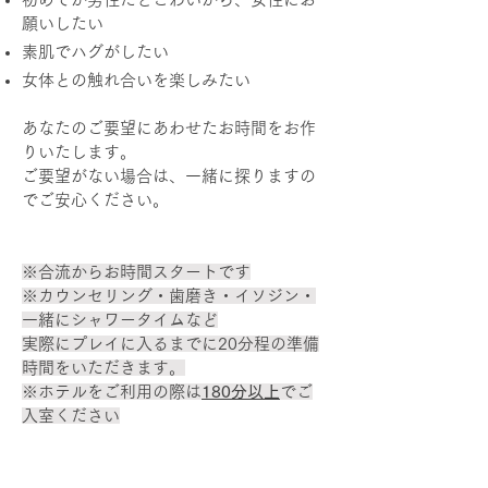
願いしたい
素肌でハグがしたい
女体との触れ合いを楽しみたい
あなたのご要望にあわせたお時間をお作
りいたします。
ご要望がない場合は、一緒に探りますの
でご安心ください。
※合流からお時間スタートです
※カウンセリング・歯磨き・イソジン・
一緒にシャワータイムなど
実際にプレイに入るまでに20分程の準備
時間をいただきます。
※ホテルをご利用の際は
180分以上
でご
入室ください