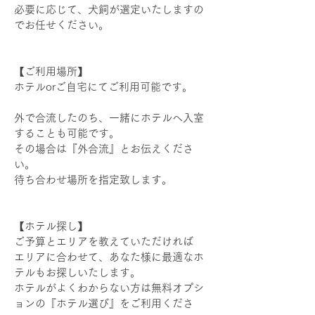
必要に応じて、
犬飼が選定いたしますの
でお任せください。​
​【ご利用場所】
ホテルorご自宅にてご利用可能です。
外で合流したのち、一緒にホテルへ入室
することも可能です。
その場合は『外合流』とお伝えくださ
い。
待ち合わせ場所を指定致します。
【ホテル探し】
ご予算とエリアを教えていただければ
エリアに合わせて、あなた様に最適なホ
テルもお探しいたします。
ホテルがよくわからない方は無料オプシ
ョンの『ホテル選び』をご利用くださ