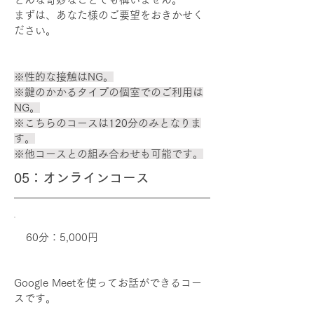
まずは、あなた様のご要望をおきかせく
ださい。
※性的な接触はNG。
※鍵のかかるタイプの個室でのご利用は
NG。
​※こちらのコースは120分のみとなりま
す。
※他コースとの組み合わせも可能です。
05：オンラインコース
60分：5,000円
Google Meetを使ってお話ができるコー
スです。