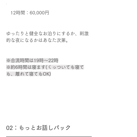
12時間：60,000円
ゆったりと健全なお泊りにするか、刺激
的な夜になるかはあなた次第。
※合流時間は19時～22時
※約6時間は寝ます(くっついても寝て
も、離れて寝てもOK)
02：もっとお話しパック