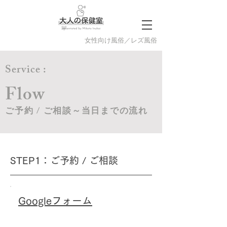
​女性向け風俗／レズ風俗
Service :
Flow
ご予約 / ご相談～当日までの流れ
STEP1：ご予約 / ご相談
Googleフォーム