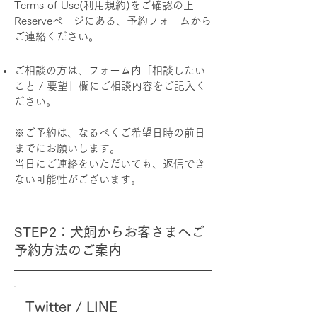
Terms of Use(利用規約)をご確認の上
Reserveページにある、予約フォームから
ご連絡ください。
ご相談の方は、フォーム内「相談したい
こと / 要望」欄にご相談内容をご記入く
ださい。
※ご予約は、なるべくご希望日時の前日
までにお願いします
。
​当日にご連絡をいただいても、返信でき
ない可能性がございます。
STEP2：犬飼からお客さまへご
予約方法のご案内
Twitter / LINE