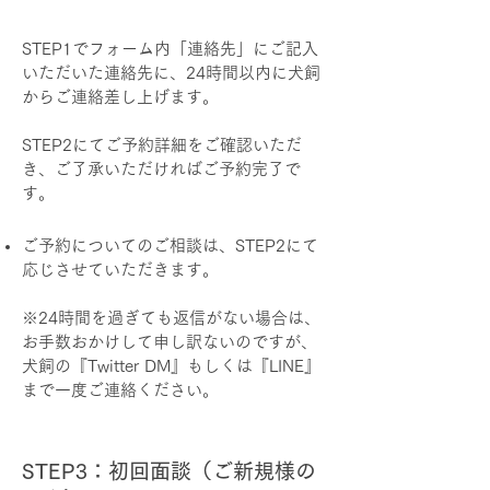
STEP1でフォーム内「連絡先」にご記入
いただいた連絡先に、24時間以内に犬飼
からご連絡差し上げます。
STEP2にてご予約詳細をご確認いただ
き、ご了承いただければご予約完了で
す。
ご予約についてのご相談は、STEP2にて
応じさせていただきます。
※
24時間を過ぎても返信がない場合は、
お手数おかけして申し訳ないのですが、
犬飼の『Twitter DM』もしくは『LINE』
まで一度ご連絡ください。
STEP3：初回面談（ご新規様の