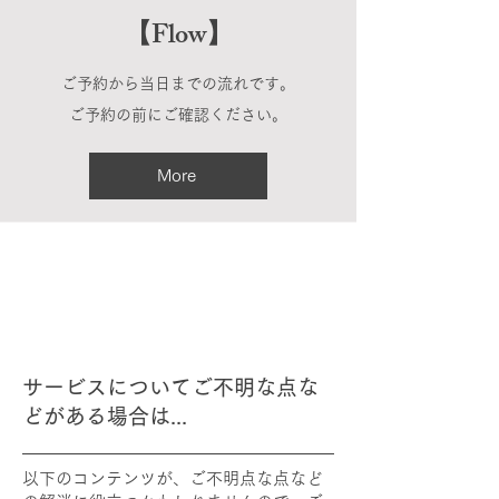
【Flow】
ご予約から当日までの流れです。
ご予約の前にご確認ください。
More
サービスについてご不明な点な
どがある場合は...
以下のコンテンツが、ご不明点な点など